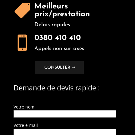
Meilleurs

prix/prestation
Délais rapides
0380 410 410

Appels non surtaxés
CONSULTER
Demande de devis rapide :
Votre nom
Votre e-mail