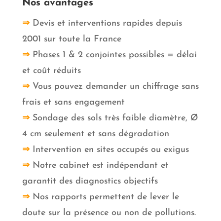
Nos avantages
⇒
Devis et interventions rapides depuis
2001 sur toute la France
⇒
Phases 1 & 2 conjointes possibles = délai
et coût réduits
⇒
Vous pouvez demander un chiffrage sans
frais et sans engagement
⇒
Sondage des sols très faible diamètre, Ø
4 cm seulement et sans dégradation
⇒
Intervention en sites occupés ou exigus
⇒
Notre cabinet est indépendant et
garantit des diagnostics objectifs
⇒
Nos rapports permettent de lever le
doute sur la présence ou non de pollutions.