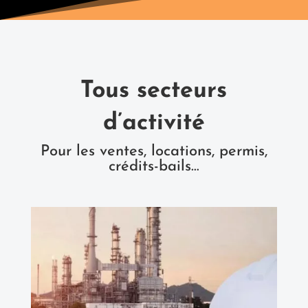
Tous secteurs
d’activité
Pour les ventes, locations, permis,
crédits-bails…