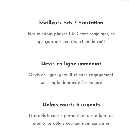
Meilleurs prix / prestation
Nos missions phases 1 & 2 sont conjointes, ce
qui garantit une réduction de coût
Devis en ligne immédiat
Devis en ligne, gratuit et sans engagement
sur simple demande formulaire
Délais courts à urgents
Nos délais courts permettent de réduire de
moitié les délais couramment constatés