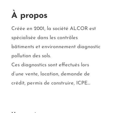
À propos
Créée en 2001, la société ALCOR est
spécialisée dans les contrôles
bâtiments et environnement diagnostic
pollution des sols.
Ces diagnostics sont effectués lors
d’une vente, location, demande de
crédit, permis de construire, ICPE…