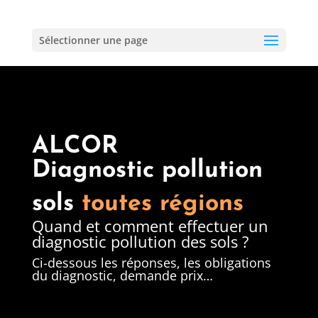
Sélectionner une page
ALCOR
Diagnostic pollution
sols
toutes régions
Quand et comment effectuer un
diagnostic pollution des sols ?
Ci-dessous les réponses, les obligations
du diagnostic, demande prix…