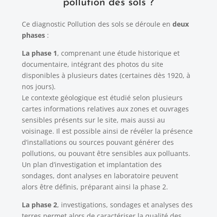
pollution des sols ?
Ce diagnostic Pollution des sols se déroule en
deux
phases
:
La phase 1
, comprenant une étude historique et
documentaire, intégrant des photos du site
disponibles à plusieurs dates (certaines dès 1920, à
nos jours).
Le contexte géologique est étudié selon plusieurs
cartes informations relatives aux zones et ouvrages
sensibles présents sur le site, mais aussi au
voisinage. Il est possible ainsi de révéler la présence
d’installations ou sources pouvant générer des
pollutions, ou pouvant être sensibles aux polluants.
Un plan d’investigation et implantation des
sondages, dont analyses en laboratoire peuvent
alors être définis, préparant ainsi la phase 2.
La phase 2
, investigations, sondages et analyses des
terres permet alors de caractériser la qualité des