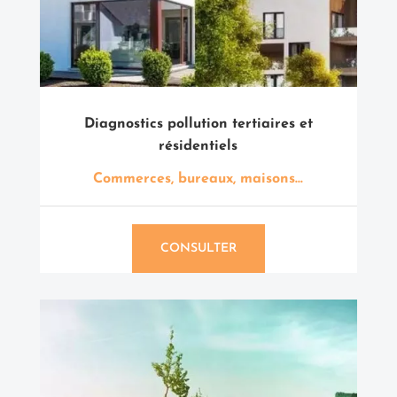
Diagnostics pollution tertiaires et
résidentiels
Commerces, bureaux, maisons…
CONSULTER