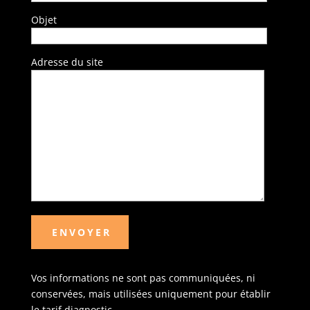
Objet
Adresse du site
Vos informations ne sont pas communiquées, ni
conservées, mais utilisées uniquement pour établir
le tarif diagnostic