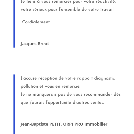
Je tiens à vous remercier pour votre réactivité,
votre sérieux pour l’ensemble de votre travail.
Cordialement.
Jacques Breut
J’accuse réception de votre rapport diagnostic
pollution et vous en remercie.
Je ne manquerais pas de vous recommander dès
que j’aurais l’opportunité d’autres ventes.
Jean-Baptiste PETIT, ORPI PRO Immobilier