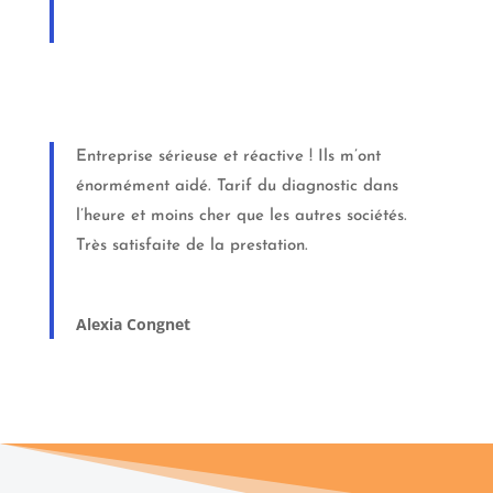
Entreprise sérieuse et réactive ! Ils m’ont
énormément aidé. Tarif du diagnostic dans
l’heure et moins cher que les autres sociétés.
Très satisfaite de la prestation.
Alexia Congnet