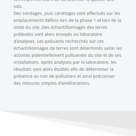
sols.
Des sondages, puis carottages sont effectués sur les
emplacements définis lors de la phase 1 et lors de la
visite du site. Des échantillonnages des terres
prélevées sont alors envoyés au laboratoire
d’analyses. Les polluants recherchés sur ces
échantillonnages de terres sont déterminés selon les
activités potentiellement polluantes du site et de ses
installations. Après analyses par le laboratoire, les
résultats sont alors étudiés afin de déterminer la
présence ou non de pollutions et ainsi préconiser
des mesures simples d’améliorations.