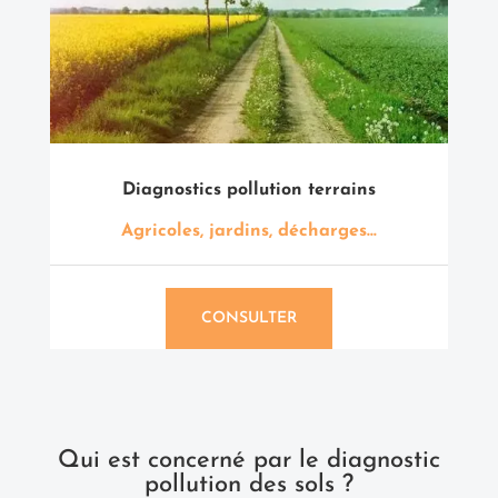
Diagnostics pollution terrains
Agricoles, jardins, décharges…
CONSULTER
Qui est concerné par le diagnostic
pollution des sols ?