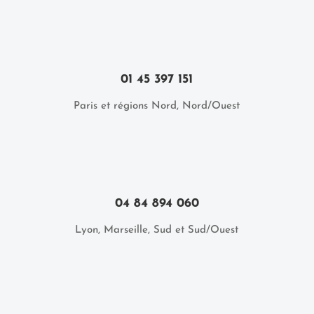
01 45 397 151
Paris et régions Nord, Nord/Ouest
04 84 894 060
Lyon, Marseille, Sud et Sud/Ouest