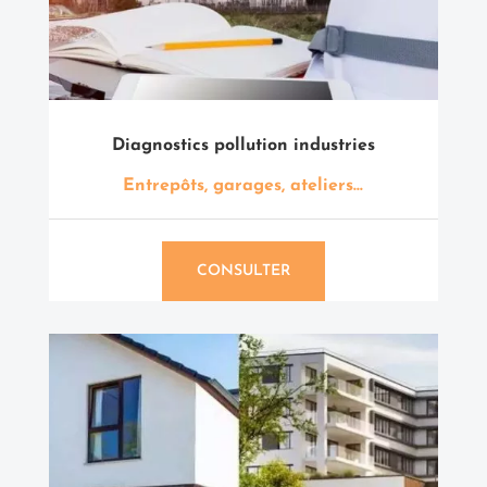
Diagnostics pollution industries
Entrepôts, garages, ateliers…
CONSULTER