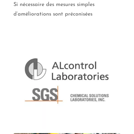
Si nécessaire des mesures simples
d’améliorations sont préconisées