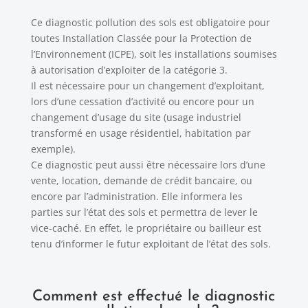
Ce diagnostic pollution des sols est obligatoire pour
toutes Installation Classée pour la Protection de
l’Environnement (ICPE), soit les installations soumises
à autorisation d’exploiter de la catégorie 3.
Il est nécessaire pour un changement d’exploitant,
lors d’une cessation d’activité ou encore pour un
changement d’usage du site (usage industriel
transformé en usage résidentiel, habitation par
exemple).
Ce diagnostic peut aussi être nécessaire lors d’une
vente, location, demande de crédit bancaire, ou
encore par l’administration. Elle informera les
parties sur l’état des sols et permettra de lever le
vice-caché. En effet, le propriétaire ou bailleur est
tenu d’informer le futur exploitant de l’état des sols.
Comment est effectué le diagnostic